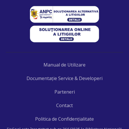
Manual de Utilizare
Documentaţie Service & Developeri
Parteneri
Contact
Politica de Confidențialitate