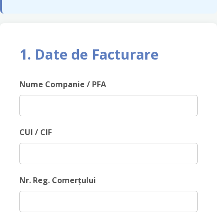
1. Date de Facturare
Nume Companie / PFA
CUI / CIF
Nr. Reg. Comerțului