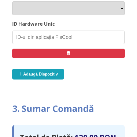
ID Hardware Unic
Adaugă Dispozitiv
3. Sumar Comandă