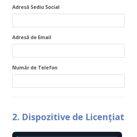
Adresă Sediu Social
Adresă de Email
Număr de Telefon
2. Dispozitive de Licențiat