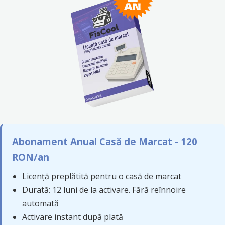
Abonament Anual Casă de Marcat - 120
RON/an
Licență preplătită pentru o casă de marcat
Durată: 12 luni de la activare. Fără reînnoire
automată
Activare instant după plată